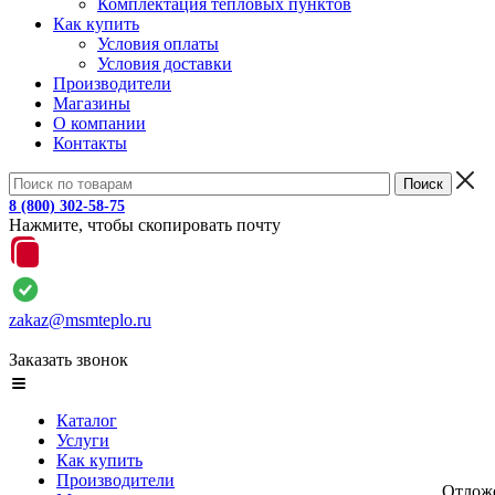
Комплектация тепловых пунктов
Как купить
Условия оплаты
Условия доставки
Производители
Магазины
О компании
Контакты
8 (800) 302-58-75
Нажмите, чтобы скопировать почту
zakaz@msmteplo.ru
Заказать звонок
Каталог
Услуги
Как купить
Производители
Отлож