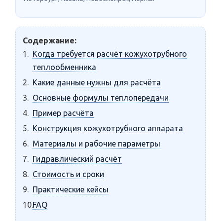
Содержание:
Когда требуется расчёт кожухотрубного
теплообменника
Какие данные нужны для расчёта
Основные формулы теплопередачи
Пример расчёта
Конструкция кожухотрубного аппарата
Материалы и рабочие параметры
Гидравлический расчёт
Стоимость и сроки
Практические кейсы
FAQ