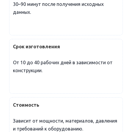
30–90 минут после получения исходных
данных.
Срок изготовления
От 10 до 40 рабочих дней в зависимости от
конструкции.
Стоимость
Зависит от мощности, материалов, давления
и требований к оборудованию.