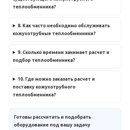
теплообменника?
8. Как часто необходимо обслуживать
кожухотрубные теплообменники?
9. Сколько времени занимает расчет и
подбор теплообменника?
10. Где можно заказать расчет и
поставку кожухотрубного
теплообменника?
Готовы рассчитать и подобрать
оборудование под вашу задачу