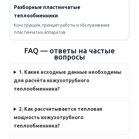
Разборные пластинчатые
теплообменники
Конструкция, принцип работы и обслуживание
пластинчатых аппаратов.
FAQ — ответы на частые
вопросы
1. Какие исходные данные необходимы
для расчёта кожухотрубного
теплообменника?
2. Как рассчитывается тепловая
мощность кожухотрубного
теплообменника?