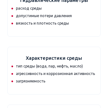
Гидравлические параметры
расход среды
допустимые потери давления
вязкость и плотность среды
Характеристики среды
тип среды (вода, пар, нефть, масло)
агрессивность и коррозионная активность
загрязняемость