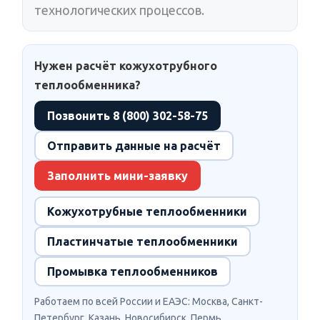
технологических процессов.
Нужен расчёт кожухотрубного
теплообменника?
Позвонить 8 (800) 302-58-75
Отправить данные на расчёт
Заполнить мини-заявку
Кожухотрубные теплообменники
Пластинчатые теплообменники
Промывка теплообменников
Работаем по всей России и ЕАЭС: Москва, Санкт-
Петербург, Казань, Новосибирск, Пермь.