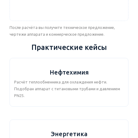
После расчёта вы получите техническое предложение,
чертежи аппарата и коммерческое предложение.
Практические кейсы
Нефтехимия
Расчёт теплообменника для охлаждения нефти.
Подобран аппарат с титановыми трубами и давлением
PN25.
Энергетика