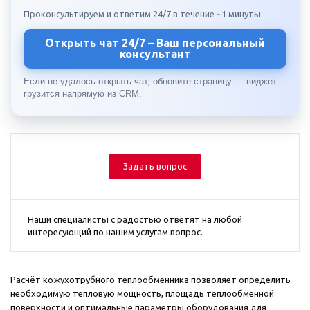
Проконсультируем и ответим 24/7 в течение ~1 минуты.
Открыть чат 24/7 – Ваш персональный
консультант
Если не удалось открыть чат, обновите страницу — виджет
грузится напрямую из CRM.
Задать вопрос
Наши специалисты с радостью ответят на любой
интересующий по нашим услугам вопрос.
Расчёт кожухотрубного теплообменника позволяет определить
необходимую тепловую мощность, площадь теплообменной
поверхности и оптимальные параметры оборудования для