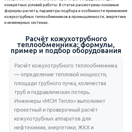
конкретных условий работы. В статье рассмотрены основные
формулы расчёта, параметры подбора и особенности применения
кожухотрубных теплообменников в промышленности, энергетике
и инженерных системах.
Расчёт кожухотрубного
теплообменника: формулы,
пример и подбор оборудования
Расчёт кожухотрубного теплообменника
— определение тепловой мощности,
площади трубного пучка, количества
труб и гидравлических потерь.
Инженеры «МСМ Тепло» выполняют
проектный и проверочный расчёт
кожухотрубных аппаратов для
нефтехимии, энергетики, ЖКХ и