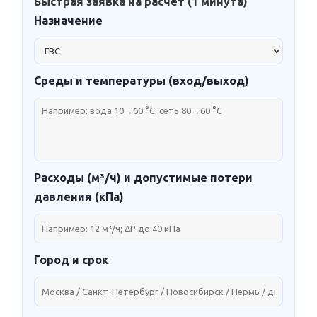
Быстрая заявка на расчёт (1 минута)
Назначение
Среды и температуры (вход/выход)
Расходы (м³/ч) и допустимые потери
давления (кПа)
Город и срок