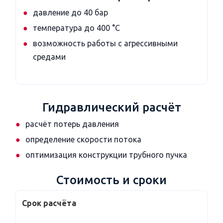
давление до 40 бар
температура до 400 °C
возможность работы с агрессивными
средами
Гидравлический расчёт
расчёт потерь давления
определение скорости потока
оптимизация конструкции трубного пучка
Стоимость и сроки
Срок расчёта