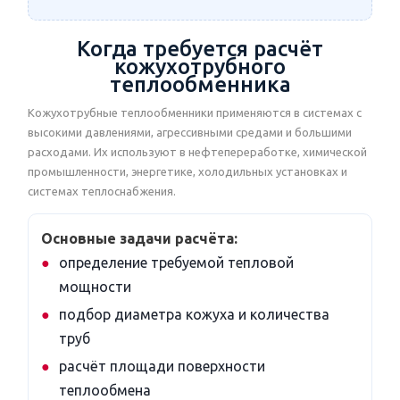
Когда требуется расчёт
кожухотрубного
теплообменника
Кожухотрубные теплообменники применяются в системах с
высокими давлениями, агрессивными средами и большими
расходами. Их используют в нефтепереработке, химической
промышленности, энергетике, холодильных установках и
системах теплоснабжения.
Основные задачи расчёта:
определение требуемой тепловой
мощности
подбор диаметра кожуха и количества
труб
расчёт площади поверхности
теплообмена