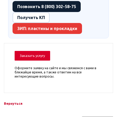
Позвонить 8 (800) 302-58-75
Получить КП
ЗИП: пластины и прокладки
Заказать услугу
Оформите заявку на сайте и мы свяжемся с вами в
ближайше время, а также ответим на все
интересующие вопросы.
Вернуться