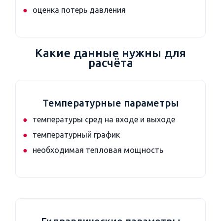
оценка потерь давления
Какие данные нужны для
расчёта
Температурные параметры
температуры сред на входе и выходе
температурный график
необходимая тепловая мощность