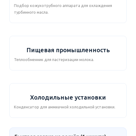
Подбор кожухотрубного аппарата для охлаждения
турбинного масла.
Пищевая промышленность
Теплообменник для пастеризации молока.
Холодильные установки
Конденсатор для аммиачной холодильной установки.