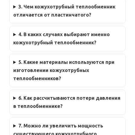
3. Чем кожухотрубный теплообменник
отличается от пластинчатого?
4. В каких случаях выбирают именно
кожухотрубный теплообменник?
5. Какие материалы используются при
изготовлении кожухотрубных
теплообменников?
6. Как рассчитываются потери давления
в теплообменнике?
7. Можно ли увеличить мощность
существующего кожухотрубного