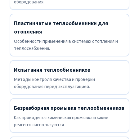
оборудования.
Пластинчатые теплообменники для
отопления
Особенности применения в системах отопления и
теплоснабжения.
Испытания теплообменников
Методы контроля качества и проверки
оборудования перед эксплуатацией.
Безразборная промывка теплообменников
Как проводится химическая промывка и какие
реагенты используются.