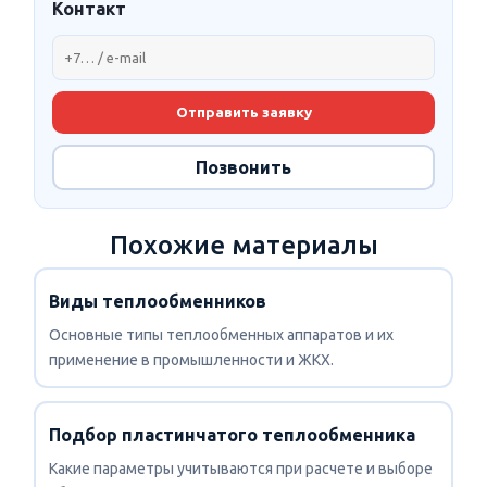
Контакт
Отправить заявку
Позвонить
Похожие материалы
Виды теплообменников
Основные типы теплообменных аппаратов и их
применение в промышленности и ЖКХ.
Подбор пластинчатого теплообменника
Какие параметры учитываются при расчете и выборе