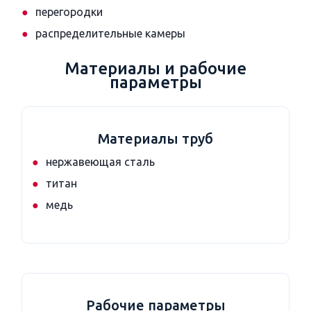
перегородки
распределительные камеры
Материалы и рабочие
параметры
Материалы труб
нержавеющая сталь
титан
медь
Рабочие параметры