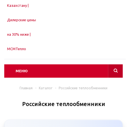
МЕНЮ
Главная
-
Каталог
-
Российские теплообменники
Российские теплообменники