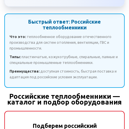
Быстрый ответ: Российские
теплообменники
Что это:
теплообменное оборудование отечественного
производства для систем отопления, вентиляции, ГВС и
промышленности.
Типы:
пластинчатые, кожухотрубные, спиральные, паяные и
специальные промышленные теплообменники.
Преимущества:
доступная стоимость, быстрая поставка и
адаптация под российские условия эксплуатации.
Российские теплообменники —
каталог и подбор оборудования
Подберем российский