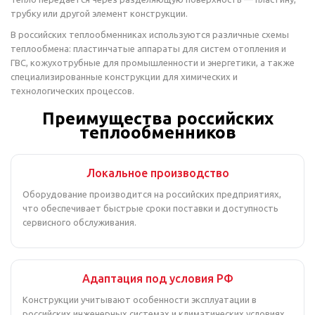
трубку или другой элемент конструкции.
В российских теплообменниках используются различные схемы
теплообмена: пластинчатые аппараты для систем отопления и
ГВС, кожухотрубные для промышленности и энергетики, а также
специализированные конструкции для химических и
технологических процессов.
Преимущества российских
теплообменников
Локальное производство
Оборудование производится на российских предприятиях,
что обеспечивает быстрые сроки поставки и доступность
сервисного обслуживания.
Адаптация под условия РФ
Конструкции учитывают особенности эксплуатации в
российских инженерных системах и климатических условиях.