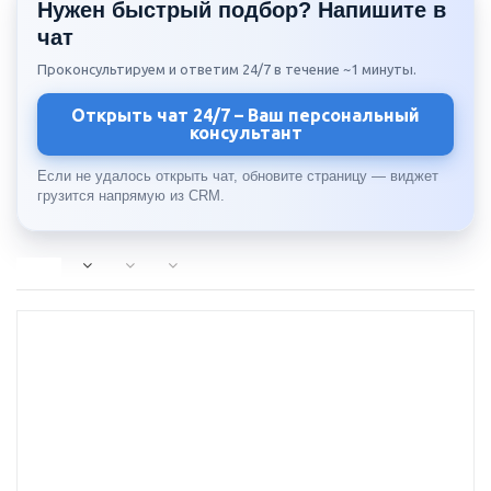
Нужен быстрый подбор? Напишите в
чат
Проконсультируем и ответим 24/7 в течение ~1 минуты.
Открыть чат 24/7 – Ваш персональный
консультант
Если не удалось открыть чат, обновите страницу — виджет
грузится напрямую из CRM.