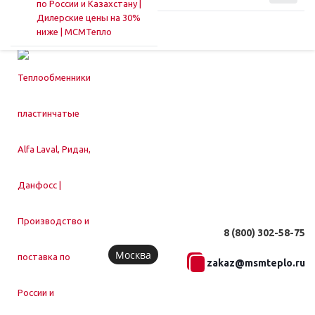
8 (800) 302-58-75
Москва
zakaz@msmteplo.ru