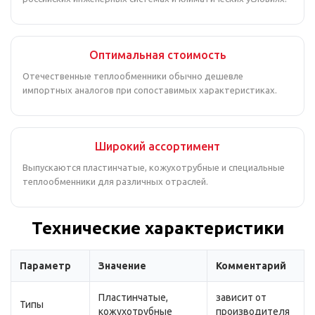
Оптимальная стоимость
Отечественные теплообменники обычно дешевле
импортных аналогов при сопоставимых характеристиках.
Широкий ассортимент
Выпускаются пластинчатые, кожухотрубные и специальные
теплообменники для различных отраслей.
Технические характеристики
Параметр
Значение
Комментарий
Пластинчатые,
зависит от
Типы
кожухотрубные
производителя