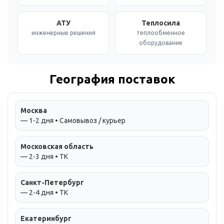
АТУ
Теплосила
инженерные решения
теплообменное
оборудование
География поставок
Москва
— 1-2 дня • Самовывоз / курьер
Московская область
— 2-3 дня • ТК
Санкт-Петербург
— 2-4 дня • ТК
Екатеринбург