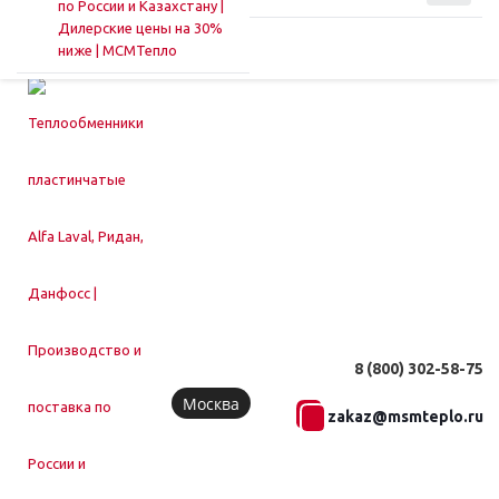
8 (800) 302-58-75
Москва
zakaz@msmteplo.ru