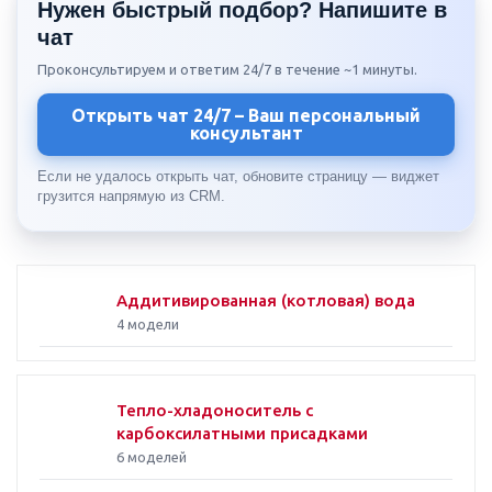
Нужен быстрый подбор? Напишите в
чат
Проконсультируем и ответим 24/7 в течение ~1 минуты.
Открыть чат 24/7 – Ваш персональный
консультант
Если не удалось открыть чат, обновите страницу — виджет
грузится напрямую из CRM.
Аддитивированная (котловая) вода
4 модели
Тепло-хладоноситель с
карбоксилатными присадками
6 моделей