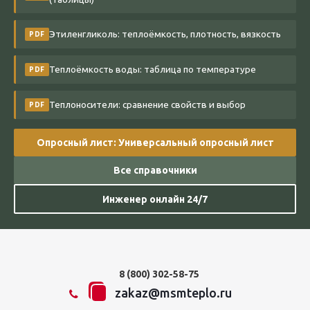
Этиленгликоль: теплоёмкость, плотность, вязкость
PDF
Теплоёмкость воды: таблица по температуре
PDF
Теплоносители: сравнение свойств и выбор
PDF
Опросный лист: Универсальный опросный лист
Все справочники
Инженер онлайн 24/7
8 (800) 302-58-75
zakaz@msmteplo.ru