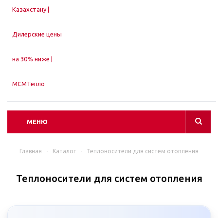
МЕНЮ
Главная
-
Каталог
-
Теплоносители для систем отопления
Теплоносители для систем отопления