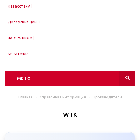
МЕНЮ
Главная
-
Справочная информация
-
Производители
WTK