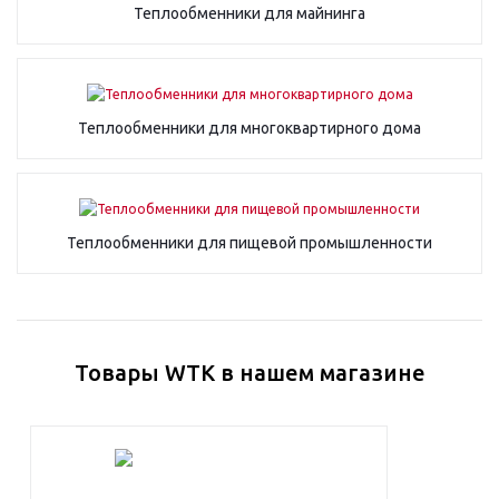
Теплообменники для майнинга
Теплообменники для многоквартирного дома
Теплообменники для пищевой промышленности
Товары WTK в нашем магазине