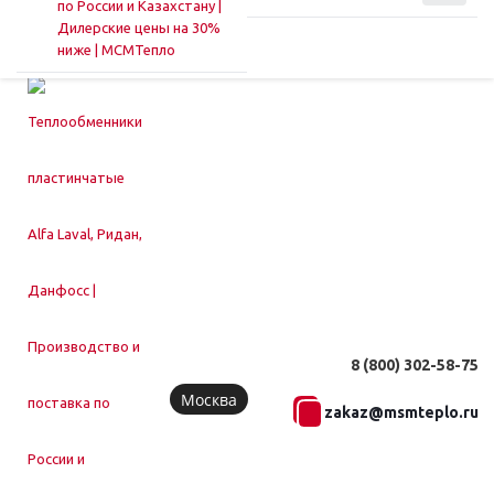
8 (800) 302-58-75
Москва
zakaz@msmteplo.ru