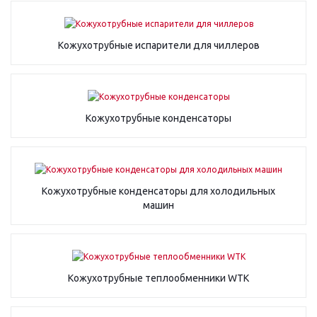
Кожухотрубные испарители для чиллеров
Кожухотрубные конденсаторы
Кожухотрубные конденсаторы для холодильных
машин
Кожухотрубные теплообменники WTK