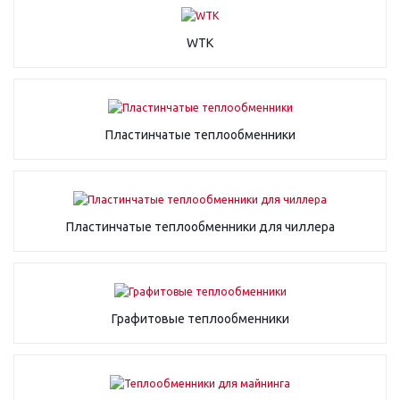
WTK
Пластинчатые теплообменники
Пластинчатые теплообменники для чиллера
Графитовые теплообменники