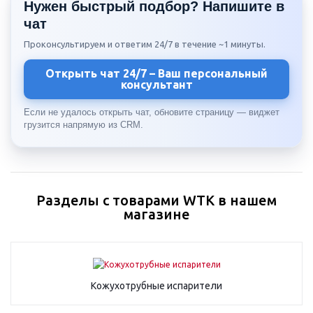
Нужен быстрый подбор? Напишите в
чат
Проконсультируем и ответим 24/7 в течение ~1 минуты.
Открыть чат 24/7 – Ваш персональный
консультант
Если не удалось открыть чат, обновите страницу — виджет
грузится напрямую из CRM.
Разделы с товарами WTK в нашем
магазине
Кожухотрубные испарители