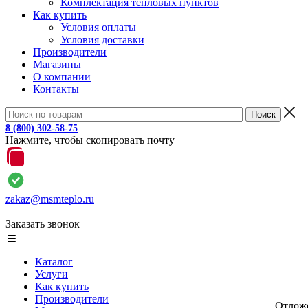
Комплектация тепловых пунктов
Как купить
Условия оплаты
Условия доставки
Производители
Магазины
О компании
Контакты
8 (800) 302-58-75
Нажмите, чтобы скопировать почту
zakaz@msmteplo.ru
Заказать звонок
Каталог
Услуги
Как купить
Производители
Отлож