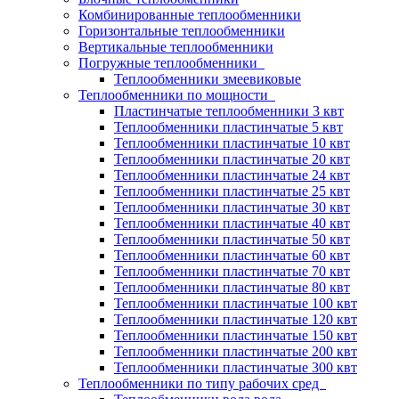
Комбинированные теплообменники
Горизонтальные теплообменники
Вертикальные теплообменники
Погружные теплообменники
Теплообменники змеевиковые
Теплообменники по мощности
Пластинчатые теплообменники 3 квт
Теплообменники пластинчатые 5 квт
Теплообменники пластинчатые 10 квт
Теплообменники пластинчатые 20 квт
Теплообменники пластинчатые 24 квт
Теплообменники пластинчатые 25 квт
Теплообменники пластинчатые 30 квт
Теплообменники пластинчатые 40 квт
Теплообменники пластинчатые 50 квт
Теплообменники пластинчатые 60 квт
Теплообменники пластинчатые 70 квт
Теплообменники пластинчатые 80 квт
Теплообменники пластинчатые 100 квт
Теплообменники пластинчатые 120 квт
Теплообменники пластинчатые 150 квт
Теплообменники пластинчатые 200 квт
Теплообменники пластинчатые 300 квт
Теплообменники по типу рабочих сред