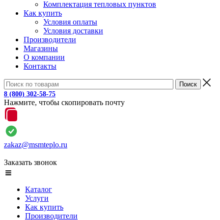
Комплектация тепловых пунктов
Как купить
Условия оплаты
Условия доставки
Производители
Магазины
О компании
Контакты
8 (800) 302-58-75
Нажмите, чтобы скопировать почту
zakaz@msmteplo.ru
Заказать звонок
Каталог
Услуги
Как купить
Производители