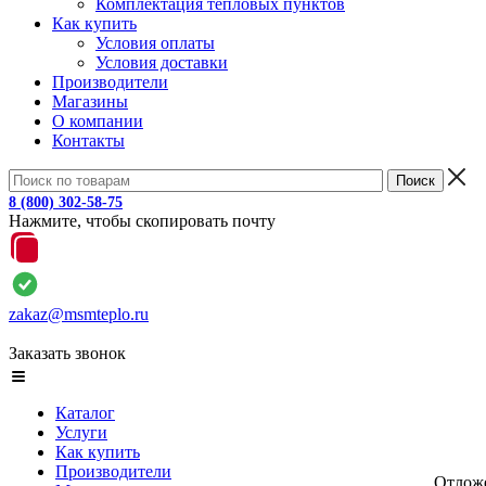
Комплектация тепловых пунктов
Как купить
Условия оплаты
Условия доставки
Производители
Магазины
О компании
Контакты
8 (800) 302-58-75
Нажмите, чтобы скопировать почту
zakaz@msmteplo.ru
Заказать звонок
Каталог
Услуги
Как купить
Производители
Отлож