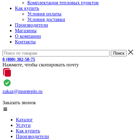
Комплектация тепловых пунктов
Как купить
Условия оплаты
Условия доставки
Производители
Магазины
О компании
Контакты
8 (800) 302-58-75
Нажмите, чтобы скопировать почту
zakaz@msmteplo.ru
Заказать звонок
Каталог
Услуги
Как купить
Производители