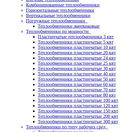
Комбинированные теплообменники
Горизонтальные теплообменники
Вертикальные теплообменники
Погружные теплообменники
Теплообменники змеевиковые
Теплообменники по мощности
Пластинчатые теплообменники 3 квт
Теплообменники пластинчатые 5 квт
Теплообменники пластинчатые 10 квт
Теплообменники пластинчатые 20 квт
Теплообменники пластинчатые 24 квт
Теплообменники пластинчатые 25 квт
Теплообменники пластинчатые 30 квт
Теплообменники пластинчатые 40 квт
Теплообменники пластинчатые 50 квт
Теплообменники пластинчатые 60 квт
Теплообменники пластинчатые 70 квт
Теплообменники пластинчатые 80 квт
Теплообменники пластинчатые 100 квт
Теплообменники пластинчатые 120 квт
Теплообменники пластинчатые 150 квт
Теплообменники пластинчатые 200 квт
Теплообменники пластинчатые 300 квт
Теплообменники по типу рабочих сред