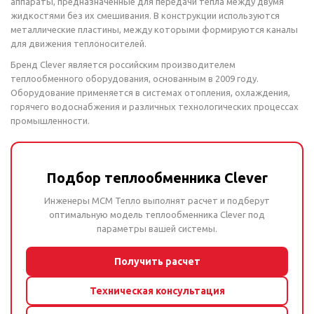
аппараты, предназначенные для передачи тепла между двумя
жидкостями без их смешивания. В конструкции используются
металлические пластины, между которыми формируются каналы
для движения теплоносителей.
Бренд Clever является российским производителем
теплообменного оборудования, основанным в 2009 году.
Оборудование применяется в системах отопления, охлаждения,
горячего водоснабжения и различных технологических процессах
промышленности.
Подбор теплообменника Clever
Инженеры МСМ Тепло выполнят расчет и подберут
оптимальную модель теплообменника Clever под
параметры вашей системы.
Получить расчет
Техническая консультация