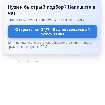
Нужен быстрый подбор? Напишите в
чат
Проконсультируем и ответим 24/7 в течение ~1 минуты.
Открыть чат 24/7 – Ваш персональный
консультант
Если не удалось открыть чат, обновите страницу — виджет
грузится напрямую из CRM.