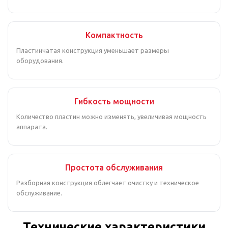
Компактность
Пластинчатая конструкция уменьшает размеры
оборудования.
Гибкость мощности
Количество пластин можно изменять, увеличивая мощность
аппарата.
Простота обслуживания
Разборная конструкция облегчает очистку и техническое
обслуживание.
Технические характеристики