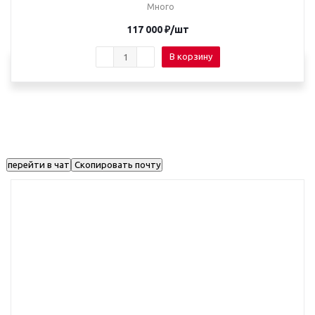
Много
117 000
₽
/шт
В корзину
перейти в чат
Скопировать почту