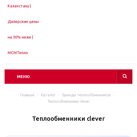
МЕНЮ
Главная
-
Каталог
-
Бренды теплообменников
-
Теплообменники clever
Теплообменники clever