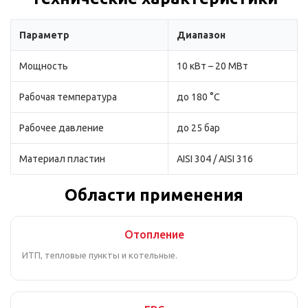
Параметр
Диапазон
Мощность
10 кВт – 20 МВт
Рабочая температура
до 180 °C
Рабочее давление
до 25 бар
Материал пластин
AISI 304 / AISI 316
Области применения
Отопление
ИТП, тепловые пункты и котельные.