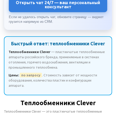
Открыть чат 24/7 — ваш персональный
консультант
Если не удалось открыть чат, обновите страницу — виджет
грузится напрямую из CRM.
Быстрый ответ: теплообменники Clever
Теплообменники Clever
— пластинчатые теплообменные
аппараты российского бренда, применяемые в системах
отопления, горячего водоснабжения, вентиляции и
промышленного теплообмена.
Цены:
по запросу
. Стоимость зависит от мощности
оборудования, количества пластин и конфигурации
аппарата.
Теплообменники Clever
Теплообменники Clever — это пластинчатые теплообменные