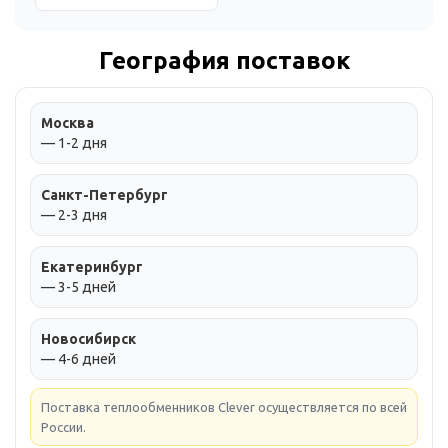
География поставок
Москва
— 1-2 дня
Санкт-Петербург
— 2-3 дня
Екатеринбург
— 3-5 дней
Новосибирск
— 4-6 дней
Поставка теплообменников Clever осуществляется по всей
России.