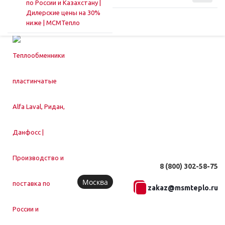
8 (800) 302-58-75
Москва
zakaz@msmteplo.ru