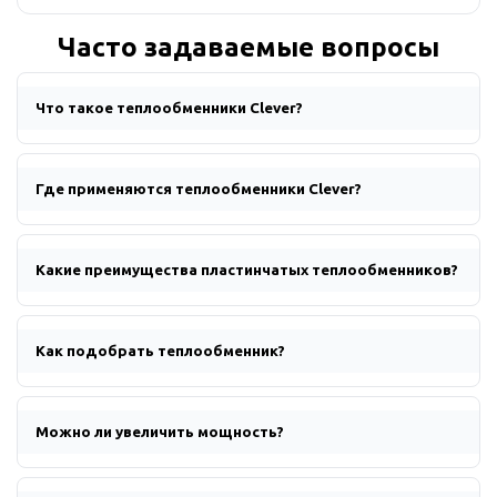
Часто задаваемые вопросы
Что такое теплообменники Clever?
Где применяются теплообменники Clever?
Какие преимущества пластинчатых теплообменников?
Как подобрать теплообменник?
Можно ли увеличить мощность?