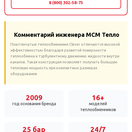
8 (800) 302-58-75
Комментарий инженера МСМ Тепло
Пластинчатые теплообменники Clever отличаются высокой
эффективностью благодаря развитой поверхности
теплообмена и турбулентному движению жидкости внутри
каналов. Такая конструкция позволяет получать большую
тепловую мощность при компактных размерах
оборудования.
2009
16+
год основания бренда
моделей
теплообменников
25 бар
24/7