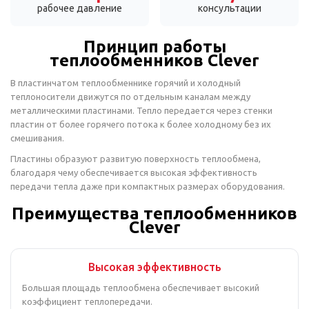
рабочее давление
консультации
Принцип работы
теплообменников Clever
В пластинчатом теплообменнике горячий и холодный
теплоносители движутся по отдельным каналам между
металлическими пластинами. Тепло передается через стенки
пластин от более горячего потока к более холодному без их
смешивания.
Пластины образуют развитую поверхность теплообмена,
благодаря чему обеспечивается высокая эффективность
передачи тепла даже при компактных размерах оборудования.
Преимущества теплообменников
Clever
Высокая эффективность
Большая площадь теплообмена обеспечивает высокий
коэффициент теплопередачи.