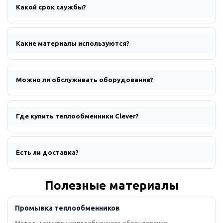
Какой срок службы?
Какие материалы используются?
Можно ли обслуживать оборудование?
Где купить теплообменники Clever?
Есть ли доставка?
Полезные материалы
Промывка теплообменников