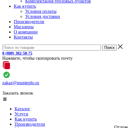
Комплектация тепловых пунктов
Как купить
Условия оплаты
Условия доставки
Производители
Магазины
О компании
Контакты
8 (800) 302-58-75
Нажмите, чтобы скопировать почту
zakaz@msmteplo.ru
Заказать звонок
Каталог
Услуги
Как купить
Производители
Отлож