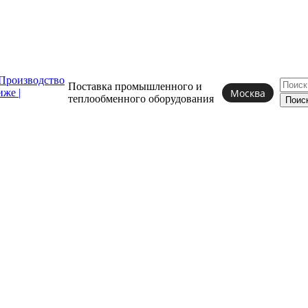
Поставка промышленного и
Москва
теплообменного
оборудования