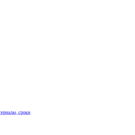
териалы, сроки