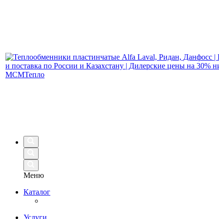
Меню
Каталог
Услуги