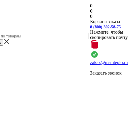
0
0
0
Корзина заказа
8 (800) 302-58-75
Нажмите, чтобы
скопировать почту
zakaz@msmteplo.ru
Заказать звонок