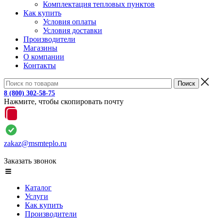
Комплектация тепловых пунктов
Как купить
Условия оплаты
Условия доставки
Производители
Магазины
О компании
Контакты
8 (800) 302-58-75
Нажмите, чтобы скопировать почту
zakaz@msmteplo.ru
Заказать звонок
Каталог
Услуги
Как купить
Производители