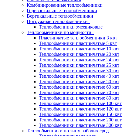
Комбинированные теплообменники
Горизонтальные теплообменники
Вертикальные теплообменники
Погружные теплообменники
Теплообменники змеевиковые
Теплообменники по мощности
Пластинчатые теплообменники 3 квт
Теплообменники пластинчатые 5 квт
Теплообменники пластинчатые 10 квт
Теплообменники пластинчатые 20 квт
Теплообменники пластинчатые 24 квт
Теплообменники пластинчатые 25 квт
Теплообменники пластинчатые 30 квт
Теплообменники пластинчатые 40 квт
Теплообменники пластинчатые 50 квт
Теплообменники пластинчатые 60 квт
Теплообменники пластинчатые 70 квт
Теплообменники пластинчатые 80 квт
Теплообменники пластинчатые 100 квт
Теплообменники пластинчатые 120 квт
Теплообменники пластинчатые 150 квт
Теплообменники пластинчатые 200 квт
Теплообменники пластинчатые 300 квт
Теплообменники по типу рабочих сред