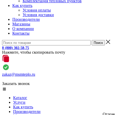
Комплектация тепловых пунктов
Как купить
Условия оплаты
Условия доставки
Производители
Магазины
О компании
Контакты
8 (800) 302-58-75
Нажмите, чтобы скопировать почту
zakaz@msmteplo.ru
Заказать звонок
Каталог
Услуги
Как купить
Производители
Отлож