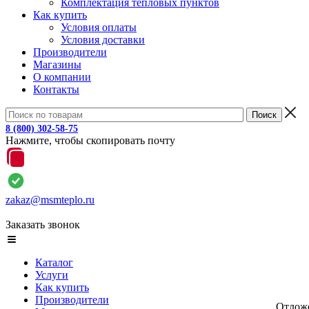
Комплектация тепловых пунктов
Как купить
Условия оплаты
Условия доставки
Производители
Магазины
О компании
Контакты
8 (800) 302-58-75
Нажмите, чтобы скопировать почту
zakaz@msmteplo.ru
Заказать звонок
Каталог
Услуги
Как купить
Производители
Отлож