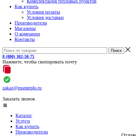
Комплектация тепловых пунктов
Как купить
Условия оплаты
Условия доставки
Производители
Магазины
О компании
Контакты
8 (800) 302-58-75
Нажмите, чтобы скопировать почту
zakaz@msmteplo.ru
Заказать звонок
Каталог
Услуги
Как купить
Производители
Отлож