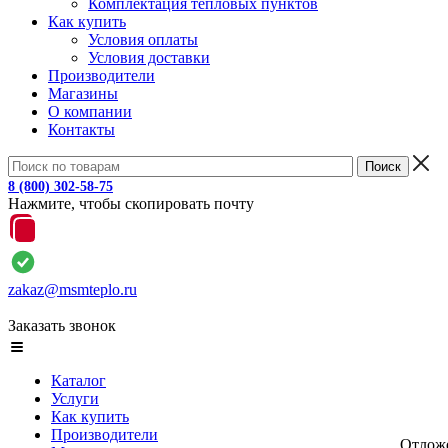
Комплектация тепловых пунктов
Как купить
Условия оплаты
Условия доставки
Производители
Магазины
О компании
Контакты
8 (800) 302-58-75
Нажмите, чтобы скопировать почту
zakaz@msmteplo.ru
Заказать звонок
Каталог
Услуги
Как купить
Производители
Отлож