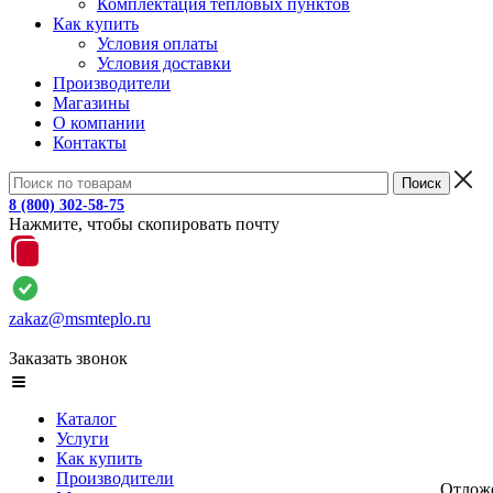
Комплектация тепловых пунктов
Как купить
Условия оплаты
Условия доставки
Производители
Магазины
О компании
Контакты
8 (800) 302-58-75
Нажмите, чтобы скопировать почту
zakaz@msmteplo.ru
Заказать звонок
Каталог
Услуги
Как купить
Производители
Отлож