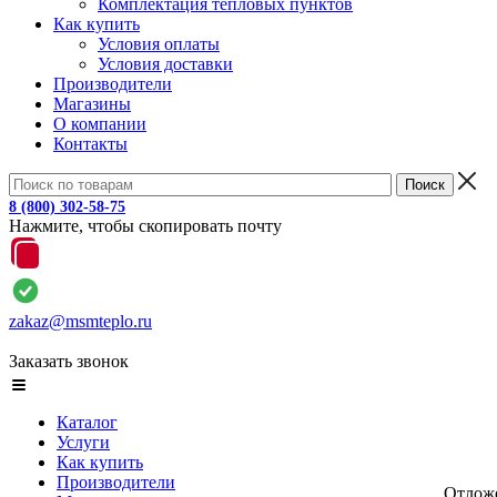
Комплектация тепловых пунктов
Как купить
Условия оплаты
Условия доставки
Производители
Магазины
О компании
Контакты
8 (800) 302-58-75
Нажмите, чтобы скопировать почту
zakaz@msmteplo.ru
Заказать звонок
Каталог
Услуги
Как купить
Производители
Отлож