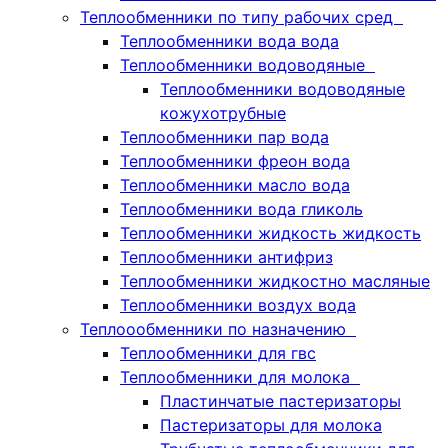
Теплообменники по типу рабочих сред
Теплообменники вода вода
Теплообменники водоводяные
Теплообменники водоводяные
кожухотрубные
Теплообменники пар вода
Теплообменники фреон вода
Теплообменники масло вода
Теплообменники вода гликоль
Теплообменники жидкость жидкость
Теплообменники антифриз
Теплообменники жидкостно масляные
Теплообменники воздух вода
Теплоообменники по назначению
Теплообменники для гвс
Теплообменники для молока
Пластинчатые пастеризаторы
Пастеризаторы для молока