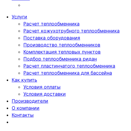
Услуги
Расчет теплообменника
Расчет кожухотрубного теплообменника
Поставка оборудования
Производство теплообменников
Комплектация тепловых пунктов
Подбор теплообменника ридан
Расчет пластинчатого теплообменника
Расчет теплообменника для бассейна
Как купить
Условия оплаты
Условия доставки
Производители
О компании
Контакты