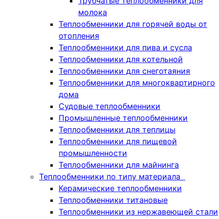
Трубчатые теплообменники для
молока
Теплообменники для горячей воды от
отопления
Теплообменники для пива и сусла
Теплообменники для котельной
Теплообменники для снеготаяния
Теплообменники для многоквартирного
дома
Судовые теплообменники
Промышленные теплообменники
Теплообменники для теплицы
Теплообменники для пищевой
промышленности
Теплообменники для майнинга
Теплообменники по типу материала
Керамические теплообменники
Теплообменники титановые
Теплообменники из нержавеющей стали