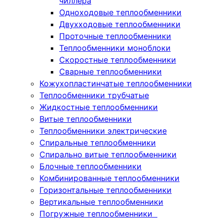
чиллера
Одноходовые теплообменники
Двухходовые теплообменники
Проточные теплообменники
Теплообменники моноблоки
Скоростные теплообменники
Сварные теплообменники
Кожухопластинчатые теплообменники
Теплообменники трубчатые
Жидкостные теплообменники
Витые теплообменники
Теплообменники электрические
Спиральные теплообменники
Спирально витые теплообменники
Блочные теплообменники
Комбинированные теплообменники
Горизонтальные теплообменники
Вертикальные теплообменники
Погружные теплообменники