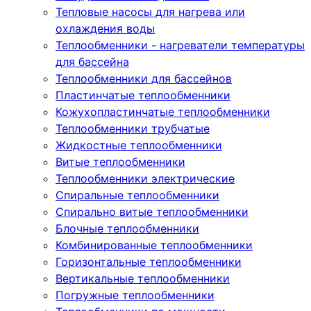
Тепловые насосы для нагрева или
охлаждения воды
Теплообменники - нагреватели температуры
для бассейна
Теплообменники для бассейнов
Пластинчатые теплообменники
Кожухопластинчатые теплообменники
Теплообменники трубчатые
Жидкостные теплообменники
Витые теплообменники
Теплообменники электрические
Спиральные теплообменники
Спирально витые теплообменники
Блочные теплообменники
Комбинированные теплообменники
Горизонтальные теплообменники
Вертикальные теплообменники
Погружные теплообменники