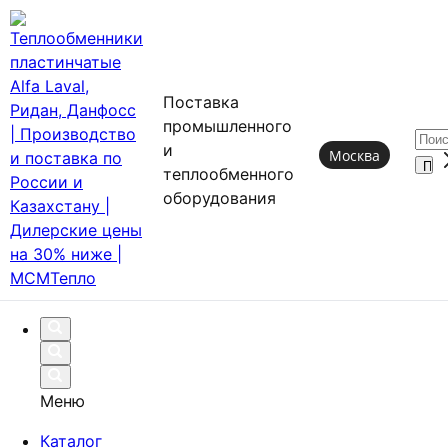
Поставка
промышленного
и
Москва
теплообменного
оборудования
Меню
Каталог