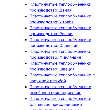
Пластинчатые теплообменники
производство: Дания
Пластинчатые теплообменники
производство: Италия
Пластинчатые теплообменники
производство: Россия
Пластинчатые теплообменники
производство: Словения
Пластинчатые теплообменники
производство: Финляндия
Пластинчатые теплообменники
производство: Швеция
Пластинчатые теплообменники с
наружной резьбой
Пластинчатые теплообменники
резьбовое присоединение
Пластинчатые теплообменники
фланцевое присоединение