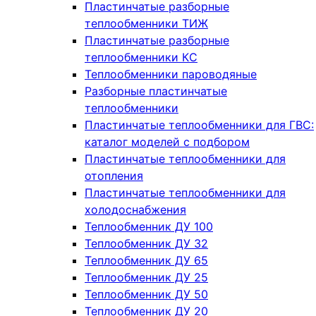
Пластинчатые разборные
теплообменники ТИЖ
Пластинчатые разборные
теплообменники КC
Теплообменники пароводяные
Разборные пластинчатые
теплообменники
Пластинчатые теплообменники для ГВС:
каталог моделей с подбором
Пластинчатые теплообменники для
отопления
Пластинчатые теплообменники для
холодоснабжения
Теплообменник ДУ 100
Теплообменник ДУ 32
Теплообменник ДУ 65
Теплообменник ДУ 25
Теплообменник ДУ 50
Теплообменник ДУ 20