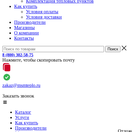
Комплектация тепловых пунктов
Как купить
Условия оплаты
Условия доставки
Производители
Магазины
О компании
Контакты
8 (800) 302-58-75
Нажмите, чтобы скопировать почту
zakaz@msmteplo.ru
Заказать звонок
Каталог
Услуги
Как купить
Производители
Отлож