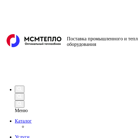
Поставка промышленного и теп
оборудования
Меню
Каталог
Услуги