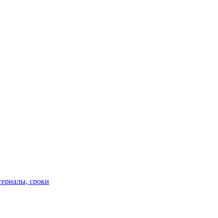
териалы, сроки