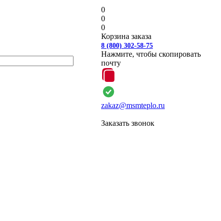
0
0
0
Корзина заказа
8 (800) 302-58-75
Нажмите, чтобы скопировать
почту
zakaz@msmteplo.ru
Заказать звонок