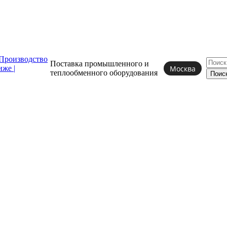
Поставка промышленного и
Москва
теплообменного
оборудования