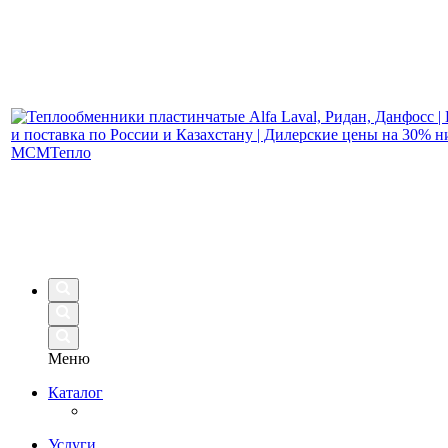
Меню
Каталог
Услуги