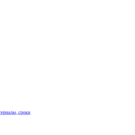
териалы, сроки