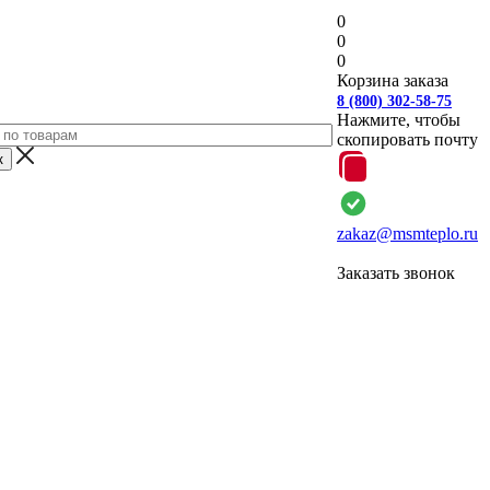
0
0
0
Корзина заказа
8 (800) 302-58-75
Нажмите, чтобы
скопировать почту
zakaz@msmteplo.ru
Заказать звонок