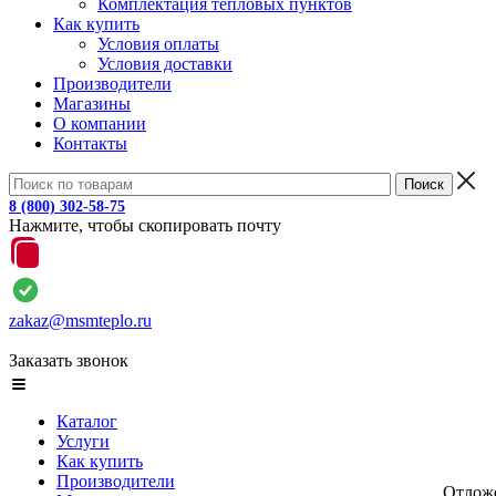
Комплектация тепловых пунктов
Как купить
Условия оплаты
Условия доставки
Производители
Магазины
О компании
Контакты
8 (800) 302-58-75
Нажмите, чтобы скопировать почту
zakaz@msmteplo.ru
Заказать звонок
Каталог
Услуги
Как купить
Производители
Отлож