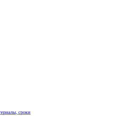
териалы, сроки