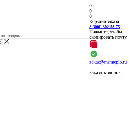
0
0
0
Корзина заказа
8 (800) 302-58-75
Нажмите, чтобы
скопировать почту
zakaz@msmteplo.ru
Заказать звонок