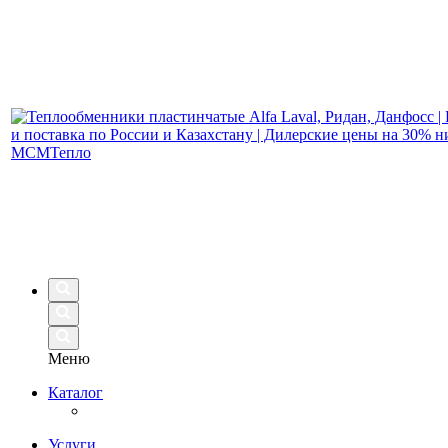
Меню
Каталог
Услуги