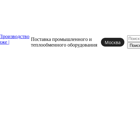
Поставка промышленного и
Москва
теплообменного
оборудования