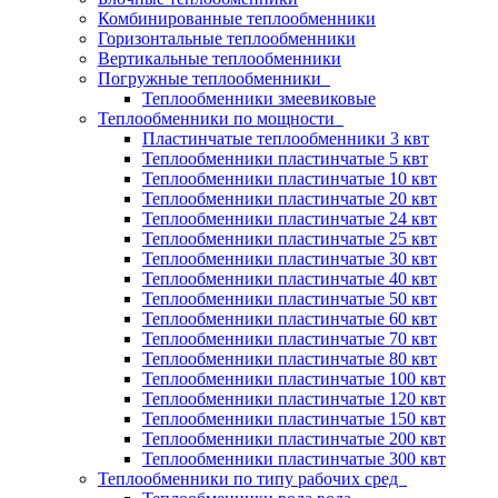
Комбинированные теплообменники
Горизонтальные теплообменники
Вертикальные теплообменники
Погружные теплообменники
Теплообменники змеевиковые
Теплообменники по мощности
Пластинчатые теплообменники 3 квт
Теплообменники пластинчатые 5 квт
Теплообменники пластинчатые 10 квт
Теплообменники пластинчатые 20 квт
Теплообменники пластинчатые 24 квт
Теплообменники пластинчатые 25 квт
Теплообменники пластинчатые 30 квт
Теплообменники пластинчатые 40 квт
Теплообменники пластинчатые 50 квт
Теплообменники пластинчатые 60 квт
Теплообменники пластинчатые 70 квт
Теплообменники пластинчатые 80 квт
Теплообменники пластинчатые 100 квт
Теплообменники пластинчатые 120 квт
Теплообменники пластинчатые 150 квт
Теплообменники пластинчатые 200 квт
Теплообменники пластинчатые 300 квт
Теплообменники по типу рабочих сред