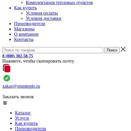
Комплектация тепловых пунктов
Как купить
Условия оплаты
Условия доставки
Производители
Магазины
О компании
Контакты
8 (800) 302-58-75
Нажмите, чтобы скопировать почту
zakaz@msmteplo.ru
Заказать звонок
Каталог
Услуги
Как купить
Производители