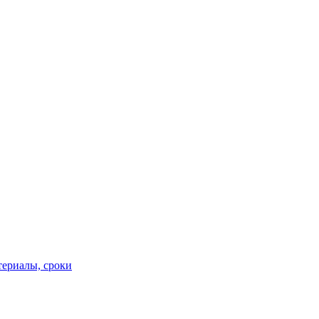
териалы, сроки