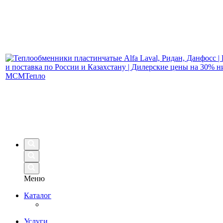
Меню
Каталог
Услуги