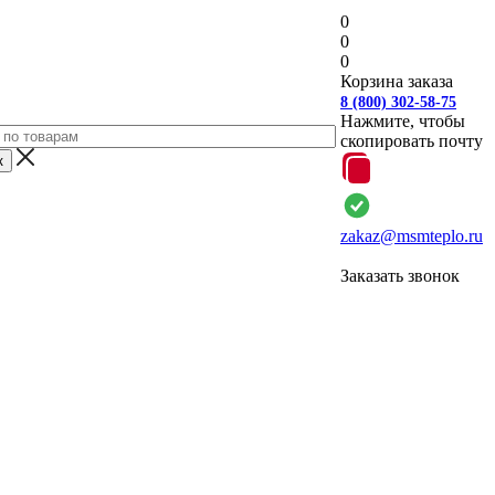
0
0
0
Корзина заказа
8 (800) 302-58-75
Нажмите, чтобы
скопировать почту
zakaz@msmteplo.ru
Заказать звонок