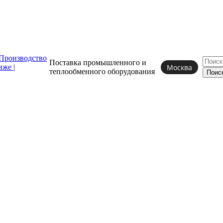
Поставка промышленного и
Москва
теплообменного
оборудования