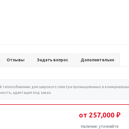
Отзывы
Задать вопрос
Дополнительно
 теплообменник для широкого спектра промышленных и коммунальных
ность, адаптация под заказ.
от 257,000 ₽
Наличие: уточняйте