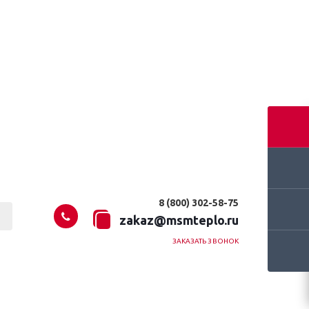
8 (800) 302-58-75
zakaz@msmteplo.ru
ЗАКАЗАТЬ ЗВОНОК