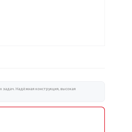
 задач. Надёжная конструкция, высокая