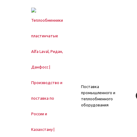
Поставка
промышленного и
теплообменного
оборудования