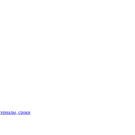
териалы, сроки