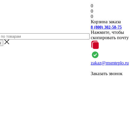
0
0
0
Корзина заказа
8 (800) 302-58-75
Нажмите, чтобы
скопировать почту
zakaz@msmteplo.ru
Заказать звонок