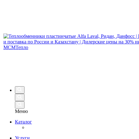
Меню
Каталог
Услуги