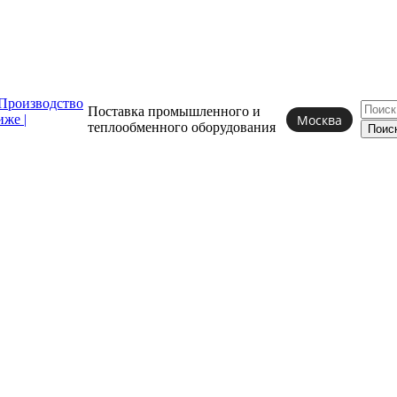
Поставка промышленного и
Москва
теплообменного
оборудования