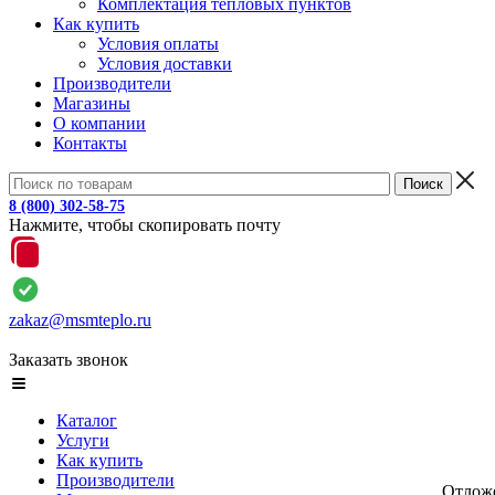
Комплектация тепловых пунктов
Как купить
Условия оплаты
Условия доставки
Производители
Магазины
О компании
Контакты
8 (800) 302-58-75
Нажмите, чтобы скопировать почту
zakaz@msmteplo.ru
Заказать звонок
Каталог
Услуги
Как купить
Производители
Отлож