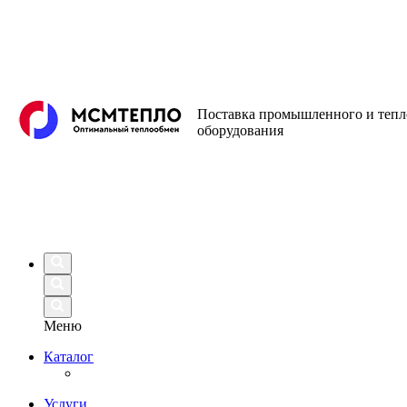
Поставка промышленного и теп
оборудования
Меню
Каталог
Услуги