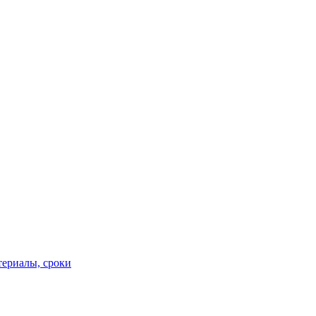
териалы, сроки