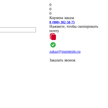
0
0
0
Корзина заказа
8 (800) 302-58-75
Нажмите, чтобы скопировать
почту
zakaz@msmteplo.ru
Заказать звонок