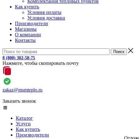
Комплектация тепловых пунктов
Как купить
Условия оплаты
Условия доставки
Производители
Магазины
О компании
Контакты
8 (800) 302-58-75
Нажмите, чтобы скопировать почту
zakaz@msmteplo.ru
Заказать звонок
Каталог
Услуги
Как купить
Производители
Отлож