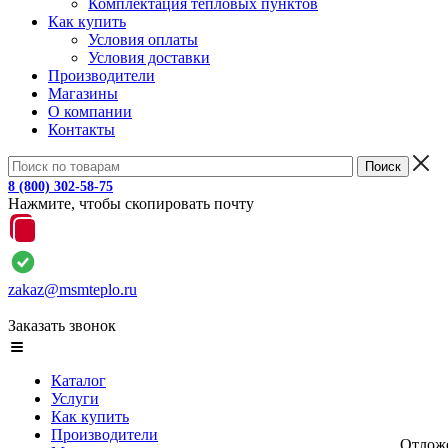
Комплектация тепловых пунктов
Как купить
Условия оплаты
Условия доставки
Производители
Магазины
О компании
Контакты
8 (800) 302-58-75
Нажмите, чтобы скопировать почту
zakaz@msmteplo.ru
Заказать звонок
Каталог
Услуги
Как купить
Производители
Отлож