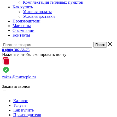
Комплектация тепловых пунктов
Как купить
Условия оплаты
Условия доставки
Производители
Магазины
О компании
Контакты
8 (800) 302-58-75
Нажмите, чтобы скопировать почту
zakaz@msmteplo.ru
Заказать звонок
Каталог
Услуги
Как купить
Производители