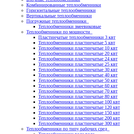
Комбинированные теплообменники
Горизонтальные теплообменники
Вертикальные теплообменники
Погружные теплообменники
Теплообменники змеевиковые
Теплообменники по мощности
Пластинчатые теплообменники 3 квт
Теплообменники пластинчатые 5 квт
Теплообменники пластинчатые 10 квт
Теплообменники пластинчатые 20 квт
Теплообменники пластинчатые 24 квт
Теплообменники пластинчатые 25 квт
Теплообменники пластинчатые 30 квт
Теплообменники пластинчатые 40 квт
Теплообменники пластинчатые 50 квт
Теплообменники пластинчатые 60 квт
Теплообменники пластинчатые 70 квт
Теплообменники пластинчатые 80 квт
Теплообменники пластинчатые 100 квт
Теплообменники пластинчатые 120 квт
Теплообменники пластинчатые 150 квт
Теплообменники пластинчатые 200 квт
Теплообменники пластинчатые 300 квт
Теплообменники по типу рабочих сред