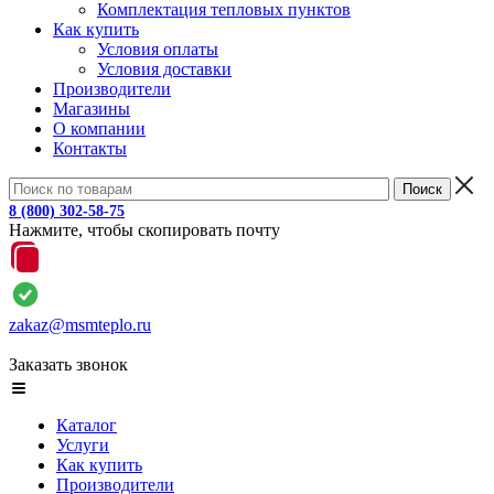
Комплектация тепловых пунктов
Как купить
Условия оплаты
Условия доставки
Производители
Магазины
О компании
Контакты
8 (800) 302-58-75
Нажмите, чтобы скопировать почту
zakaz@msmteplo.ru
Заказать звонок
Каталог
Услуги
Как купить
Производители