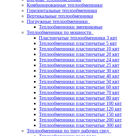
Комбинированные теплообменники
Горизонтальные теплообменники
Вертикальные теплообменники
Погружные теплообменники
Теплообменники змеевиковые
Теплообменники по мощности
Пластинчатые теплообменники 3 квт
Теплообменники пластинчатые 5 квт
Теплообменники пластинчатые 10 квт
Теплообменники пластинчатые 20 квт
Теплообменники пластинчатые 24 квт
Теплообменники пластинчатые 25 квт
Теплообменники пластинчатые 30 квт
Теплообменники пластинчатые 40 квт
Теплообменники пластинчатые 50 квт
Теплообменники пластинчатые 60 квт
Теплообменники пластинчатые 70 квт
Теплообменники пластинчатые 80 квт
Теплообменники пластинчатые 100 квт
Теплообменники пластинчатые 120 квт
Теплообменники пластинчатые 150 квт
Теплообменники пластинчатые 200 квт
Теплообменники пластинчатые 300 квт
Теплообменники по типу рабочих сред