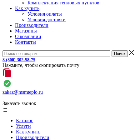
Комплектация тепловых пунктов
Как купить
Условия оплаты
Условия доставки
Производители
Магазины
О компании
Контакты
8 (800) 302-58-75
Нажмите, чтобы скопировать почту
zakaz@msmteplo.ru
Заказать звонок
Каталог
Услуги
Как купить
Производители