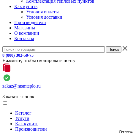
Комплектация тепловых пунктов
Как купить
Условия оплаты
Условия доставки
Производители
Магазины
О компании
Контакты
8 (800) 302-58-75
Нажмите, чтобы скопировать почту
zakaz@msmteplo.ru
Заказать звонок
Каталог
Услуги
Как купить
Производители
Отлож