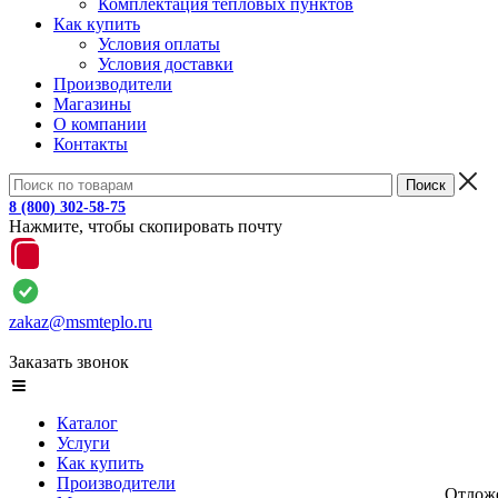
Комплектация тепловых пунктов
Как купить
Условия оплаты
Условия доставки
Производители
Магазины
О компании
Контакты
8 (800) 302-58-75
Нажмите, чтобы скопировать почту
zakaz@msmteplo.ru
Заказать звонок
Каталог
Услуги
Как купить
Производители
Отлож