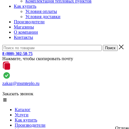
Комплектация тепловых пунктов
Как купить
Условия оплаты
Условия доставки
Производители
Магазины
О компании
Контакты
8 (800) 302-58-75
Нажмите, чтобы скопировать почту
zakaz@msmteplo.ru
Заказать звонок
Каталог
Услуги
Как купить
Производители
Отлож