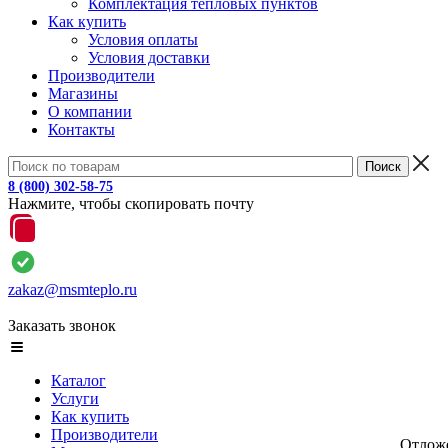
Комплектация тепловых пунктов
Как купить
Условия оплаты
Условия доставки
Производители
Магазины
О компании
Контакты
8 (800) 302-58-75
Нажмите, чтобы скопировать почту
zakaz@msmteplo.ru
Заказать звонок
Каталог
Услуги
Как купить
Производители
Отлож