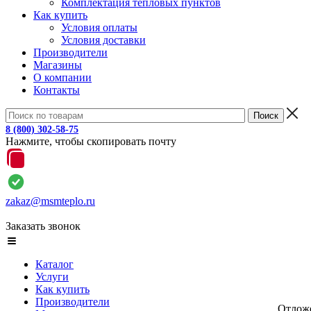
Комплектация тепловых пунктов
Как купить
Условия оплаты
Условия доставки
Производители
Магазины
О компании
Контакты
8 (800) 302-58-75
Нажмите, чтобы скопировать почту
zakaz@msmteplo.ru
Заказать звонок
Каталог
Услуги
Как купить
Производители
Отлож