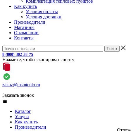
Комплектация тепловых пунктов
Как купить
Условия оплаты
Условия доставки
Производители
Магазины
О компании
Контакты
8 (800) 302-58-75
Нажмите, чтобы скопировать почту
zakaz@msmteplo.ru
Заказать звонок
Каталог
Услуги
Как купить
Производители
Отлож