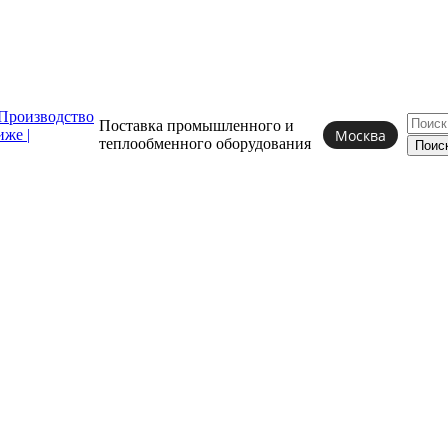
Поставка промышленного и
Москва
теплообменного
оборудования