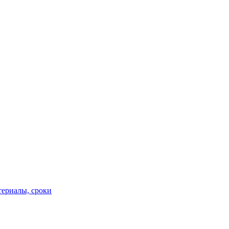
териалы, сроки