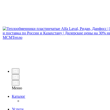
Меню
Каталог
Услуги