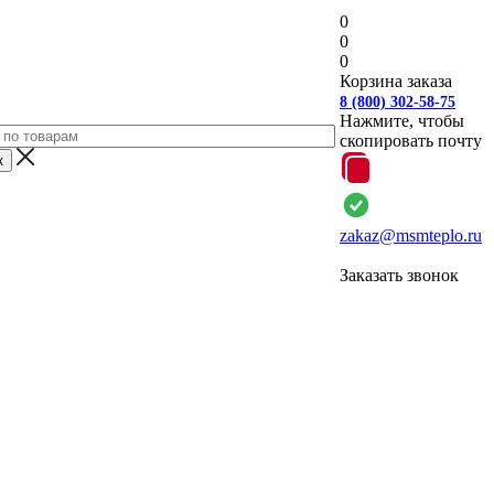
0
0
0
Корзина заказа
8 (800) 302-58-75
Нажмите, чтобы
скопировать почту
zakaz@msmteplo.ru
Заказать звонок