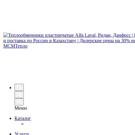
Меню
Каталог
Услуги