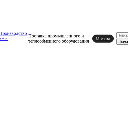
Поставка промышленного и
Москва
теплообменного
оборудования