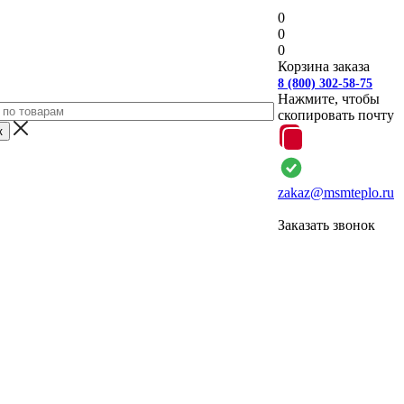
0
0
0
Корзина заказа
8 (800) 302-58-75
Нажмите, чтобы
скопировать почту
zakaz@msmteplo.ru
Заказать звонок