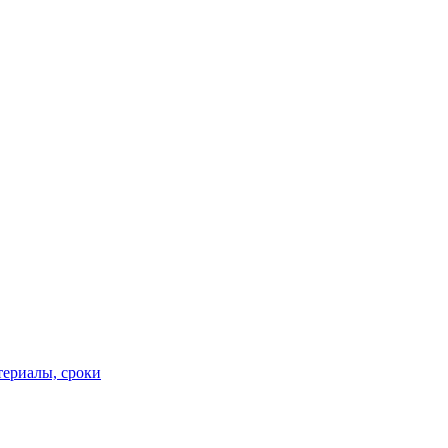
териалы, сроки