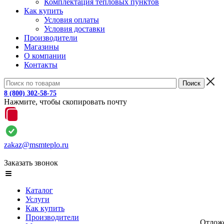
Комплектация тепловых пунктов
Как купить
Условия оплаты
Условия доставки
Производители
Магазины
О компании
Контакты
8 (800) 302-58-75
Нажмите, чтобы скопировать почту
zakaz@msmteplo.ru
Заказать звонок
Каталог
Услуги
Как купить
Производители
Отлож