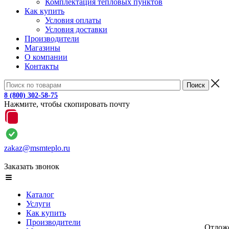
Комплектация тепловых пунктов
Как купить
Условия оплаты
Условия доставки
Производители
Магазины
О компании
Контакты
8 (800) 302-58-75
Нажмите, чтобы скопировать почту
zakaz@msmteplo.ru
Заказать звонок
Каталог
Услуги
Как купить
Производители
Отлож