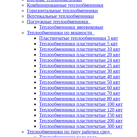
Комбинированные теплообменники
Горизонтальные теплообменники
Вертикальные теплообменники
Погружные теплообменники
Теплообменники змеевиковые
Теплообменники по мощности
Пластинчатые теплообменники 3 квт
Теплообменники пластинчатые 5 квт
Теплообменники пластинчатые 10 квт
Теплообменники пластинчатые 20 квт
Теплообменники пластинчатые 24 квт
Теплообменники пластинчатые 25 квт
Теплообменники пластинчатые 30 квт
Теплообменники пластинчатые 40 квт
Теплообменники пластинчатые 50 квт
Теплообменники пластинчатые 60 квт
Теплообменники пластинчатые 70 квт
Теплообменники пластинчатые 80 квт
Теплообменники пластинчатые 100 квт
Теплообменники пластинчатые 120 квт
Теплообменники пластинчатые 150 квт
Теплообменники пластинчатые 200 квт
Теплообменники пластинчатые 300 квт
Теплообменники по типу рабочих сред