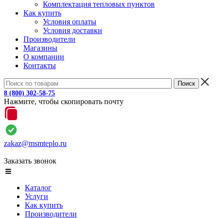
Комплектация тепловых пунктов
Как купить
Условия оплаты
Условия доставки
Производители
Магазины
О компании
Контакты
8 (800) 302-58-75
Нажмите, чтобы скопировать почту
zakaz@msmteplo.ru
Заказать звонок
Каталог
Услуги
Как купить
Производители