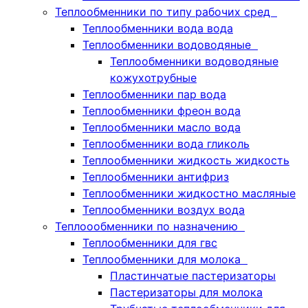
Теплообменники по типу рабочих сред
Теплообменники вода вода
Теплообменники водоводяные
Теплообменники водоводяные
кожухотрубные
Теплообменники пар вода
Теплообменники фреон вода
Теплообменники масло вода
Теплообменники вода гликоль
Теплообменники жидкость жидкость
Теплообменники антифриз
Теплообменники жидкостно масляные
Теплообменники воздух вода
Теплоообменники по назначению
Теплообменники для гвс
Теплообменники для молока
Пластинчатые пастеризаторы
Пастеризаторы для молока