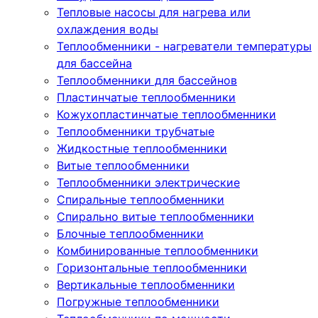
Тепловые насосы для нагрева или
охлаждения воды
Теплообменники - нагреватели температуры
для бассейна
Теплообменники для бассейнов
Пластинчатые теплообменники
Кожухопластинчатые теплообменники
Теплообменники трубчатые
Жидкостные теплообменники
Витые теплообменники
Теплообменники электрические
Спиральные теплообменники
Спирально витые теплообменники
Блочные теплообменники
Комбинированные теплообменники
Горизонтальные теплообменники
Вертикальные теплообменники
Погружные теплообменники