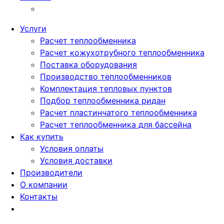
Услуги
Расчет теплообменника
Расчет кожухотрубного теплообменника
Поставка оборудования
Производство теплообменников
Комплектация тепловых пунктов
Подбор теплообменника ридан
Расчет пластинчатого теплообменника
Расчет теплообменника для бассейна
Как купить
Условия оплаты
Условия доставки
Производители
О компании
Контакты