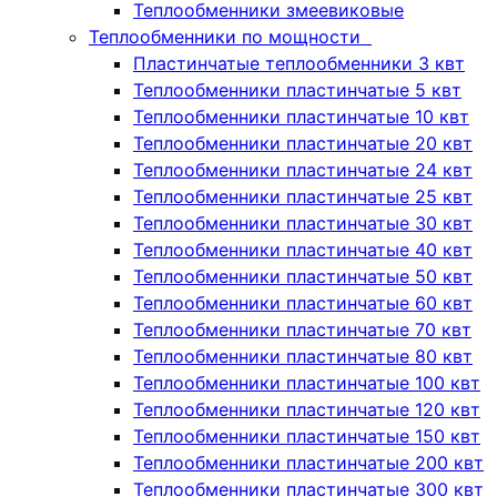
Теплообменники змеевиковые
Теплообменники по мощности
Пластинчатые теплообменники 3 квт
Теплообменники пластинчатые 5 квт
Теплообменники пластинчатые 10 квт
Теплообменники пластинчатые 20 квт
Теплообменники пластинчатые 24 квт
Теплообменники пластинчатые 25 квт
Теплообменники пластинчатые 30 квт
Теплообменники пластинчатые 40 квт
Теплообменники пластинчатые 50 квт
Теплообменники пластинчатые 60 квт
Теплообменники пластинчатые 70 квт
Теплообменники пластинчатые 80 квт
Теплообменники пластинчатые 100 квт
Теплообменники пластинчатые 120 квт
Теплообменники пластинчатые 150 квт
Теплообменники пластинчатые 200 квт
Теплообменники пластинчатые 300 квт