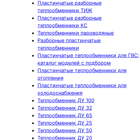
Пластинчатые разборные
теплообменники ТИЖ
Пластинчатые разборные
теплообменники КC
Теплообменники пароводяные
Разборные пластинчатые
теплообменники
Пластинчатые теплообменники для ГВС:
каталог моделей с подбором
Пластинчатые теплообменники для
отопления
Пластинчатые теплообменники для
холодоснабжения
Теплообменник ДУ 100
Теплообменник ДУ 32
Теплообменник ДУ 65
Теплообменник ДУ 25
Теплообменник ДУ 50
Теплообменник ДУ 20