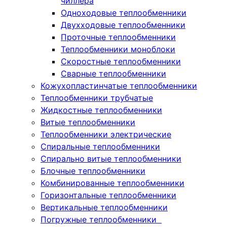
чиллера
Одноходовые теплообменники
Двухходовые теплообменники
Проточные теплообменники
Теплообменники моноблоки
Скоростные теплообменники
Сварные теплообменники
Кожухопластинчатые теплообменники
Теплообменники трубчатые
Жидкостные теплообменники
Витые теплообменники
Теплообменники электрические
Спиральные теплообменники
Спирально витые теплообменники
Блочные теплообменники
Комбинированные теплообменники
Горизонтальные теплообменники
Вертикальные теплообменники
Погружные теплообменники