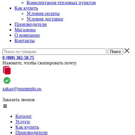
Комплектация тепловых пунктов
Как купить
Условия оплаты
Условия доставки
Производители
Магазины
О компании
Контакты
8 (800) 302-58-75
Нажмите, чтобы скопировать почту
zakaz@msmteplo.ru
Заказать звонок
Каталог
Услуги
Как купить
Производители