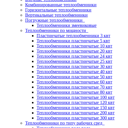
Комбинированные теплообменники
Горизонтальные теплообменники
Вертикальные теплообменники
Погружные теплообменники
Теплообменники змеевиковые
Теплообменники по мощности
Пластинчатые теплообменники 3 квт
Теплообменники пластинчатые 5 квт
Теплообменники пластинчатые 10 квт
Теплообменники пластинчатые 20 квт
Теплообменники пластинчатые 24 квт
Теплообменники пластинчатые 25 квт
Теплообменники пластинчатые 30 квт
Теплообменники пластинчатые 40 квт
Теплообменники пластинчатые 50 квт
Теплообменники пластинчатые 60 квт
Теплообменники пластинчатые 70 квт
Теплообменники пластинчатые 80 квт
Теплообменники пластинчатые 100 квт
Теплообменники пластинчатые 120 квт
Теплообменники пластинчатые 150 квт
Теплообменники пластинчатые 200 квт
Теплообменники пластинчатые 300 квт
Теплообменники по типу рабочих сред