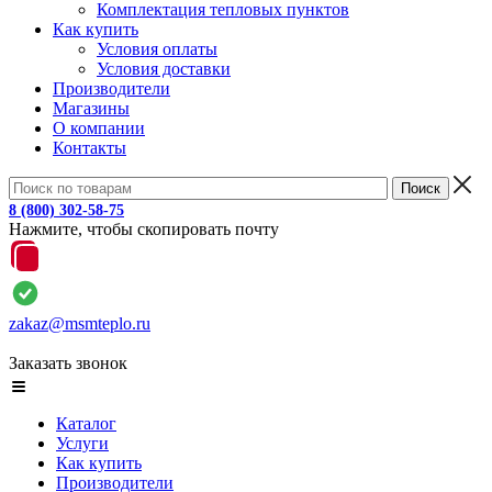
Комплектация тепловых пунктов
Как купить
Условия оплаты
Условия доставки
Производители
Магазины
О компании
Контакты
8 (800) 302-58-75
Нажмите, чтобы скопировать почту
zakaz@msmteplo.ru
Заказать звонок
Каталог
Услуги
Как купить
Производители